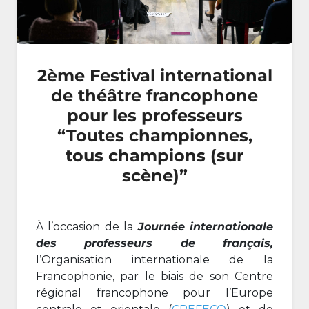
2ème Festival international
de théâtre francophone
pour les professeurs
“Toutes championnes,
tous champions (sur
scène)”
À l’occasion de la
Journée internationale
des professeurs de français,
l’Organisation internationale de la
Francophonie, par le biais de son Centre
régional francophone pour l’Europe