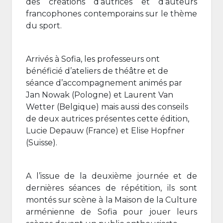
des créations d’autrices et d’auteurs
francophones contemporains sur le thème
du sport.
Arrivés à Sofia, les professeurs ont
bénéficié d’ateliers de théâtre et de
séance d’accompagnement animés par
Jan Nowak (Pologne) et Laurent Van
Wetter (Belgique) mais aussi des conseils
de deux autrices présentes cette édition,
Lucie Depauw (France) et Elise Hopfner
(Suisse).
A l’issue de la deuxième journée et de
dernières séances de répétition, ils sont
montés sur scène à la Maison de la Culture
arménienne de Sofia pour jouer leurs