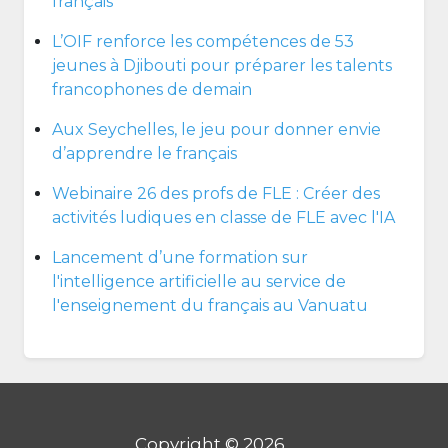
français
L’OIF renforce les compétences de 53
jeunes à Djibouti pour préparer les talents
francophones de demain
Aux Seychelles, le jeu pour donner envie
d’apprendre le français
Webinaire 26 des profs de FLE : Créer des
activités ludiques en classe de FLE avec l'IA
Lancement d’une formation sur
l'intelligence artificielle au service de
l'enseignement du français au Vanuatu