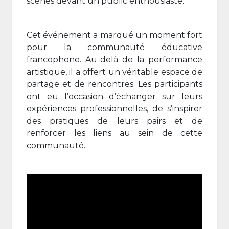
scènes devant un public enthousiaste.
Cet événement a marqué un moment fort
pour la communauté éducative
francophone. Au-delà de la performance
artistique, il a offert un véritable espace de
partage et de rencontres. Les participants
ont eu l’occasion d’échanger sur leurs
expériences professionnelles, de s’inspirer
des pratiques de leurs pairs et de
renforcer les liens au sein de cette
communauté.