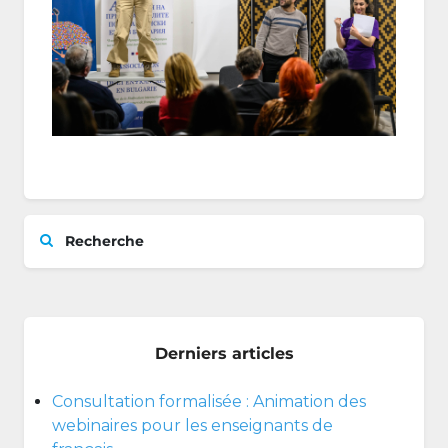
Recherche
Derniers articles
Consultation formalisée : Animation des
webinaires pour les enseignants de