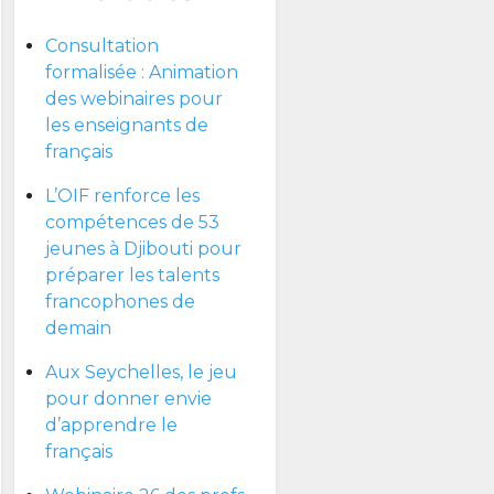
Consultation
formalisée : Animation
des webinaires pour
les enseignants de
français
L’OIF renforce les
compétences de 53
jeunes à Djibouti pour
préparer les talents
francophones de
demain
Aux Seychelles, le jeu
pour donner envie
d’apprendre le
français