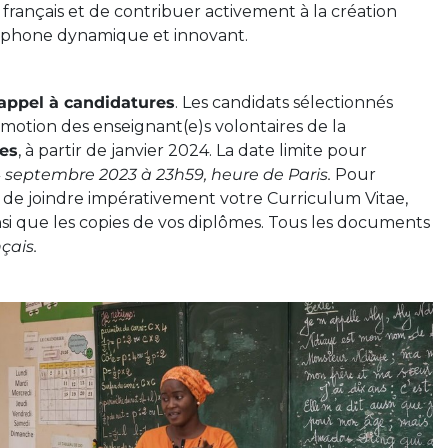
français et de contribuer activement à la création
phone dynamique et innovant.
appel à candidatures
. Les candidats sélectionnés
motion des enseignant(e)s volontaires de la
les
, à partir de janvier 2024. La date limite pour
 septembre 2023 à 23h59, heure de Paris.
Pour
 de joindre impérativement votre Curriculum Vitae,
nsi que les copies de vos diplômes. Tous les documents
çais.