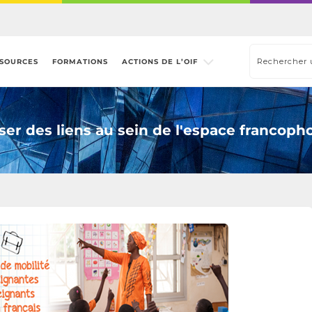
SOURCES
FORMATIONS
ACTIONS DE L’OIF
sser des liens au sein de l'espace francoph