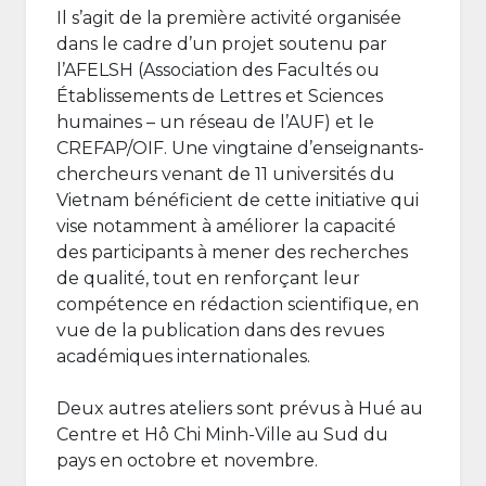
Il s’agit de la première activité organisée
dans le cadre d’un projet soutenu par
l’AFELSH (Association des Facultés ou
Établissements de Lettres et Sciences
humaines – un réseau de l’AUF) et le
CREFAP/OIF. Une vingtaine d’enseignants-
chercheurs venant de 11 universités du
Vietnam bénéficient de cette initiative qui
vise notamment à améliorer la capacité
des participants à mener des recherches
de qualité, tout en renforçant leur
compétence en rédaction scientifique, en
vue de la publication dans des revues
académiques internationales.
Deux autres ateliers sont prévus à Hué au
Centre et Hô Chi Minh-Ville au Sud du
pays en octobre et novembre.