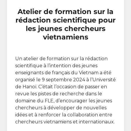
Atelier de formation sur la
rédaction scientifique pour
les jeunes chercheurs
vietnamiens
Un atelier de formation sur la rédaction
scientifique à l’intention des jeunes
enseignants de français du Vietnam a été
organisé le 9 septembre 2024 à l’Université
de Hanoï. C’était l’occasion de passer en
revue les pistes de recherche dans le
domaine du FLE, d’encourager les jeunes
chercheurs à développer de nouvelles
idées et à renforcer la collaboration entre
chercheurs vietnamiens et internationaux.