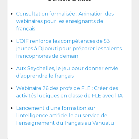
Consultation formalisée : Animation des
webinaires pour les enseignants de
français
L’OIF renforce les compétences de 53
jeunes à Djibouti pour préparer les talents
francophones de demain
Aux Seychelles, le jeu pour donner envie
d’apprendre le français
Webinaire 26 des profs de FLE : Créer des
activités ludiques en classe de FLE avec l'IA
Lancement d’une formation sur
l'intelligence artificielle au service de
l'enseignement du français au Vanuatu