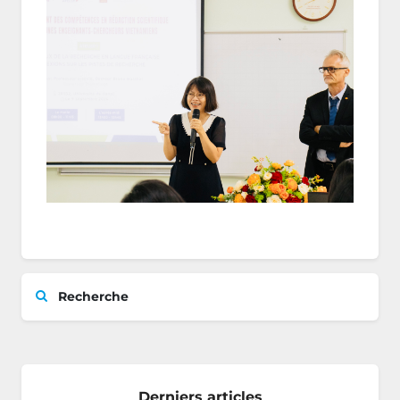
Recherche
Derniers articles