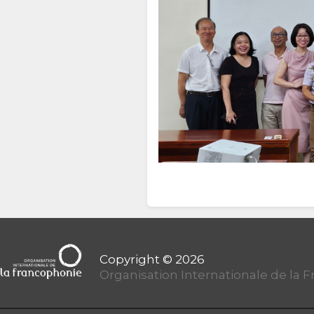
Organisation Internationale de la 