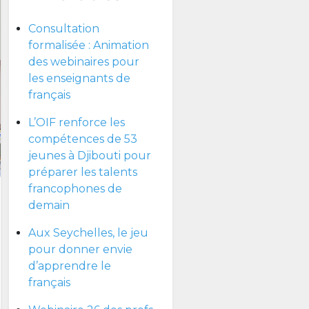
Consultation
formalisée : Animation
des webinaires pour
les enseignants de
français
L’OIF renforce les
compétences de 53
jeunes à Djibouti pour
préparer les talents
francophones de
demain
Aux Seychelles, le jeu
pour donner envie
d’apprendre le
français