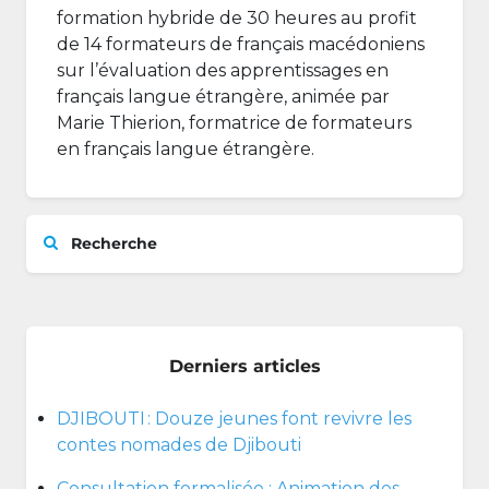
formation hybride de 30 heures au profit
de 14 formateurs de français macédoniens
sur l’évaluation des apprentissages en
français langue étrangère, animée par
Marie Thierion, formatrice de formateurs
en français langue étrangère.
Recherche
Derniers articles
DJIBOUTI : Douze jeunes font revivre les
contes nomades de Djibouti
Consultation formalisée : Animation des