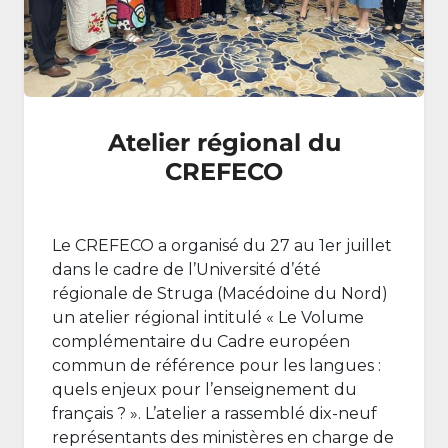
Atelier régional du
CREFECO
Le CREFECO a organisé du 27 au 1er juillet
dans le cadre de l’Université d’été
régionale de Struga (Macédoine du Nord)
un atelier régional intitulé « Le Volume
complémentaire du Cadre européen
commun de référence pour les langues :
quels enjeux pour l’enseignement du
français ? ». L’atelier a rassemblé dix-neuf
représentants des ministères en charge de