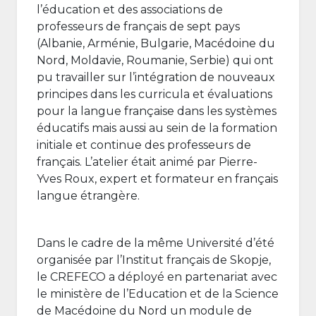
l’éducation et des associations de
professeurs de français de sept pays
(Albanie, Arménie, Bulgarie, Macédoine du
Nord, Moldavie, Roumanie, Serbie) qui ont
pu travailler sur l’intégration de nouveaux
principes dans les curricula et évaluations
pour la langue française dans les systèmes
éducatifs mais aussi au sein de la formation
initiale et continue des professeurs de
français. L’atelier était animé par Pierre-
Yves Roux, expert et formateur en français
langue étrangère.
Dans le cadre de la même Université d’été
organisée par l’Institut français de Skopje,
le CREFECO a déployé en partenariat avec
le ministère de l’Education et de la Science
de Macédoine du Nord un module de