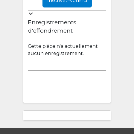
Inscrivez-vous ici
Enregistrements
d'effondrement
Cette pièce n'a actuellement
aucun enregistrement.