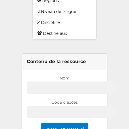
Régions
Niveau de langue
Discipline
Destiné aux
Contenu de la ressource
Nom
Code d'accès