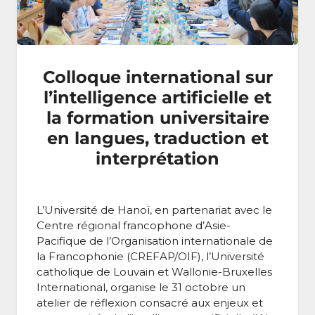
Colloque international sur
l’intelligence artificielle et
la formation universitaire
en langues, traduction et
interprétation
L’Université de Hanoï, en partenariat avec le
Centre régional francophone d’Asie-
Pacifique de l’Organisation internationale de
la Francophonie (CREFAP/OIF), l’Université
catholique de Louvain et Wallonie-Bruxelles
International, organise le 31 octobre un
atelier de réflexion consacré aux enjeux et