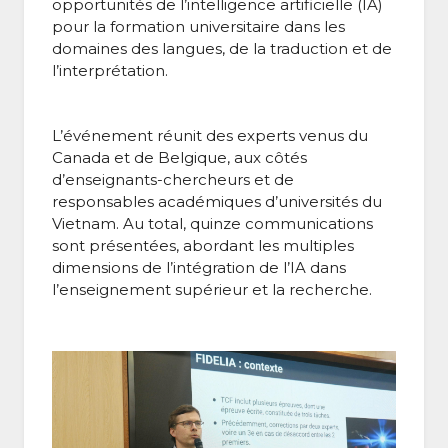
opportunités de l’intelligence artificielle (IA)
pour la formation universitaire dans les
domaines des langues, de la traduction et de
l’interprétation.
L’événement réunit des experts venus du
Canada et de Belgique, aux côtés
d’enseignants-chercheurs et de
responsables académiques d’universités du
Vietnam. Au total, quinze communications
sont présentées, abordant les multiples
dimensions de l’intégration de l’IA dans
l’enseignement supérieur et la recherche.