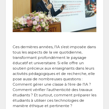
Ces dernières années, l’IA s’est imposée dans
tous les aspects de la vie quotidienne,
transformant profondément le paysage
éducatif et universitaire. Si elle offre un
soutien précieux aux enseignants dans leurs
activités pédagogiques et de recherche, elle
pose aussi de nombreuses questions :
Comment gérer une classe à l’ère de l’IA ?
Comment vérifier l’authenticité des travaux
étudiants ? Et surtout, comment préparer les
étudiants à utiliser ces technologies de
manière éthique et pertinente ?