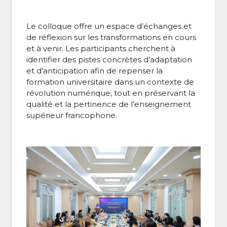
Le colloque offre un espace d’échanges et
de réflexion sur les transformations en cours
et à venir. Les participants cherchent à
identifier des pistes concrètes d’adaptation
et d’anticipation afin de repenser la
formation universitaire dans un contexte de
révolution numérique, tout en préservant la
qualité et la pertinence de l’enseignement
supérieur francophone.