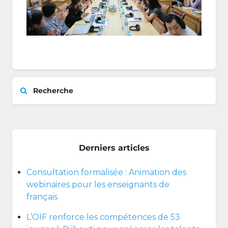
Recherche
Derniers articles
Consultation formalisée : Animation des
webinaires pour les enseignants de
français
L’OIF renforce les compétences de 53