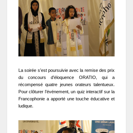
La soirée s’est poursuivie avec la remise des prix
du concours d’éloquence ORATIO, qui a
récompensé quatre jeunes orateurs talentueux.
Pour clôturer l’événement, un quiz interactif sur la
Francophonie a apporté une touche éducative et
ludique.