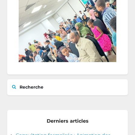
Recherche
Derniers articles