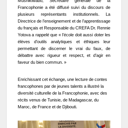
Mushikiwabo, Secrétaire générale de la
Francophonie a été diffusé suivi du discours de
plusieurs représentants institutionnels. La
Directrice de l’enseignement et de l’apprentissage
du français et Responsable du CREFA Dr. Rennie
Yotova a rappelé que « l’école doit aussi doter les
élèves d’outils analytiques et éthiques leur
permettant de discerner le vrai du faux, de
débattre avec rigueur et respect, et d’agir en
faveur du bien commun. »
Enrichissant cet échange, une lecture de contes
francophones par de jeunes talents a illustré la
diversité culturelle de la Francophonie, avec des
récits venus de Tunisie, de Madagascar, du
Maroc, de France et de Djibouti.