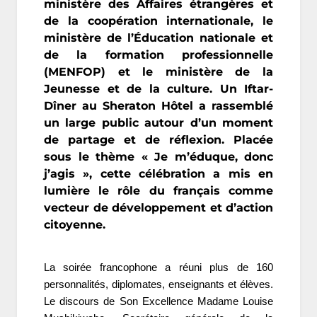
ministère des Affaires étrangères et
de la coopération internationale, le
ministère de l’Éducation nationale et
de la formation professionnelle
(MENFOP) et le ministère de la
Jeunesse et de la culture. Un Iftar-
Dîner au Sheraton Hôtel a rassemblé
un large public autour d’un moment
de partage et de réflexion. Placée
sous le thème « Je m’éduque, donc
j’agis », cette célébration a mis en
lumière le rôle du français comme
vecteur de développement et d’action
citoyenne.
La soirée francophone a réuni plus de 160
personnalités, diplomates, enseignants et élèves.
Le discours de Son Excellence Madame Louise