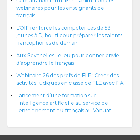
Consultation formalisée : Animation des
webinaires pour les enseignants de
français
L’OIF renforce les compétences de 53
jeunes à Djibouti pour préparer les talents
francophones de demain
Aux Seychelles, le jeu pour donner envie
d’apprendre le français
Webinaire 26 des profs de FLE : Créer des
activités ludiques en classe de FLE avec l'IA
Lancement d’une formation sur
l'intelligence artificielle au service de
l'enseignement du français au Vanuatu