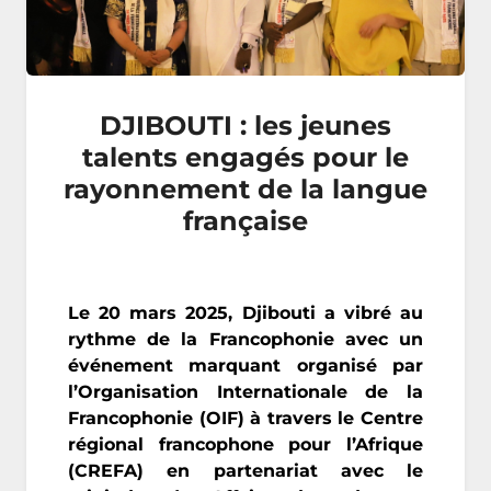
DJIBOUTI : les jeunes
talents engagés pour le
rayonnement de la langue
française
Le 20 mars 2025, Djibouti a vibré au
rythme de la Francophonie avec un
événement marquant organisé par
l’Organisation Internationale de la
Francophonie (OIF) à travers le Centre
régional francophone pour l’Afrique
(CREFA) en partenariat avec le