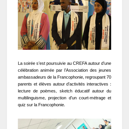
La soirée s’est poursuivie au CREFA autour d’une
célébration animée par l’Association des jeunes
ambassadeurs de la Francophonie, regroupant 70
parents et élèves autour d’activités interactives :
lecture de poèmes, sketch éducatif autour du
multilinguisme, projection d’un court-métrage et
quiz sur la Francophonie.