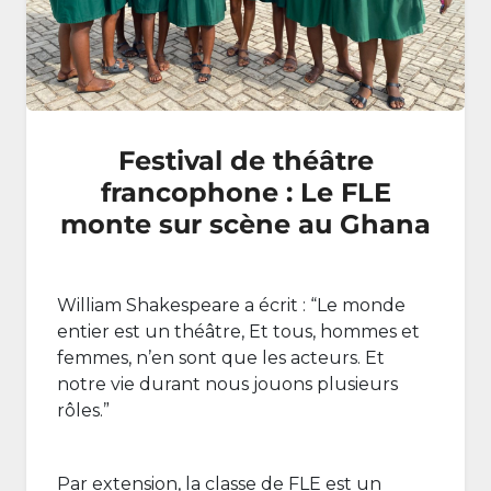
Festival de théâtre
francophone : Le FLE
monte sur scène au Ghana
William Shakespeare a écrit : “Le monde
entier est un théâtre, Et tous, hommes et
femmes, n’en sont que les acteurs. Et
notre vie durant nous jouons plusieurs
rôles.”
Par extension, la classe de FLE est un