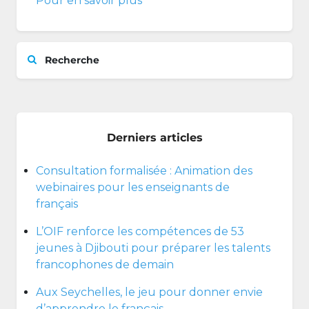
Pour en savoir plus
Recherche
Derniers articles
Consultation formalisée : Animation des
webinaires pour les enseignants de
français
L’OIF renforce les compétences de 53
jeunes à Djibouti pour préparer les talents
francophones de demain
Aux Seychelles, le jeu pour donner envie
d’apprendre le français