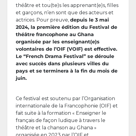
théâtre et tou(te)s les apprenant(e)s, filles
et garçons, n’en sont que des acteurs et
actrices. Pour preuve,
depuis le 3 mai
2024, la première édition du Festival de
théâtre francophone au Ghana
organisée par les enseignant(e)s
volontaires de l’OIF (VOIF) est effective.
Le “French Drama Festival” se déroule
avec succès dans plusieurs villes du
pays et se terminera à la fin du mois de
juin.
Ce festival est soutenu par l’Organisation
internationale de la Francophonie (OIF) et
fait suite à la formation « Enseigner le
français de façon ludique à travers le
théâtre et la chanson au Ghana »
organisée en 2023 par l’OIF et