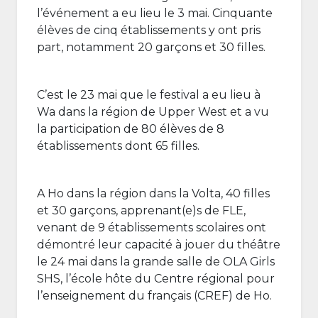
l’événement a eu lieu le 3 mai. Cinquante
élèves de cinq établissements y ont pris
part, notamment 20 garçons et 30 filles.
C’est le 23 mai que le festival a eu lieu à
Wa dans la région de Upper West et a vu
la participation de 80 élèves de 8
établissements dont 65 filles.
A Ho dans la région dans la Volta, 40 filles
et 30 garçons, apprenant(e)s de FLE,
venant de 9 établissements scolaires ont
démontré leur capacité à jouer du théâtre
le 24 mai dans la grande salle de OLA Girls
SHS, l’école hôte du Centre régional pour
l’enseignement du français (CREF) de Ho.