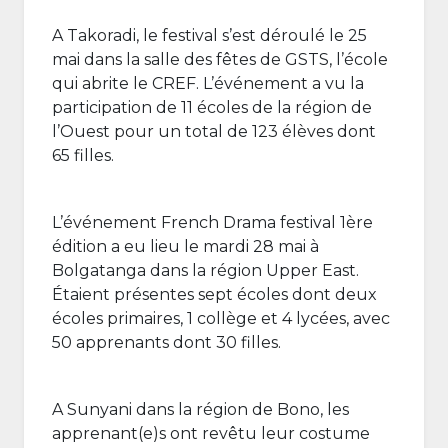
A Takoradi, le festival s’est déroulé le 25
mai dans la salle des fêtes de GSTS, l’école
qui abrite le CREF. L’événement a vu la
participation de 11 écoles de la région de
l’Ouest pour un total de 123 élèves dont
65 filles.
L’événement French Drama festival 1ère
édition a eu lieu le mardi 28 mai à
Bolgatanga dans la région Upper East.
Étaient présentes sept écoles dont deux
écoles primaires, 1 collège et 4 lycées, avec
50 apprenants dont 30 filles.
A Sunyani dans la région de Bono, les
apprenant(e)s ont revêtu leur costume