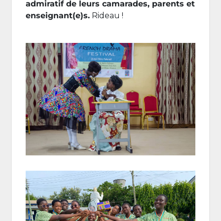
admiratif de leurs camarades, parents et
enseignant(e)s.
Rideau !