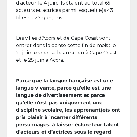
d’acteur le 4 juin. Ils étaient au total 65
acteurs et actrices parmi lesquel(le)s 43
filles et 22 garçons.
Les villes d’Accra et de Cape Coast vont
entrer dans la danse cette fin de mois : le
21 juin le spectacle aura lieu à Cape Coast
et le 25 juin à Accra.
Parce que la langue française est une
langue vivante, parce qu’elle est une
langue de divertissement et parce
qu’elle n’est pas uniquement une
discipline scolaire, les apprenant(e)s ont
pris plaisir à incarner différents
personnages, à laisser éclore leur talent
d’acteurs et d’actrices sous le regard