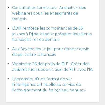
Consultation formalisée : Animation des
webinaires pour les enseignants de
français
L’OIF renforce les compétences de 53
jeunes à Djibouti pour préparer les talents
francophones de demain
Aux Seychelles, le jeu pour donner envie
d’apprendre le français
Webinaire 26 des profs de FLE : Créer des
activités ludiques en classe de FLE avec l'IA
Lancement d’une formation sur
l'intelligence artificielle au service de
l'enseignement du français au Vanuatu