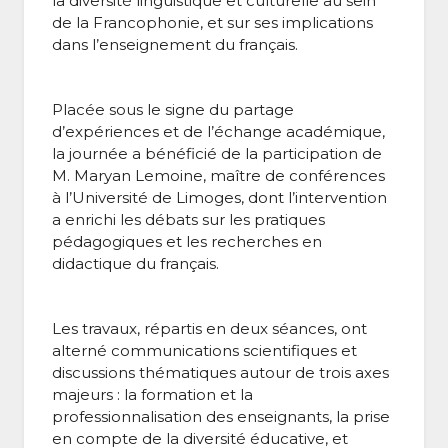
la diversité linguistique et culturelle au sein
de la Francophonie, et sur ses implications
dans l’enseignement du français.
Placée sous le signe du partage
d’expériences et de l’échange académique,
la journée a bénéficié de la participation de
M. Maryan Lemoine, maître de conférences
à l’Université de Limoges, dont l’intervention
a enrichi les débats sur les pratiques
pédagogiques et les recherches en
didactique du français.
Les travaux, répartis en deux séances, ont
alterné communications scientifiques et
discussions thématiques autour de trois axes
majeurs : la formation et la
professionnalisation des enseignants, la prise
en compte de la diversité éducative, et