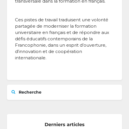
transversale dans la formation en français.
Ces pistes de travail traduisent une volonté
partagée de moderniser la formation
universitaire en français et de répondre aux
défis éducatifs contemporains de la
Francophonie, dans un esprit d’ouverture,
d’innovation et de coopération
internationale.
Recherche
Derniers articles