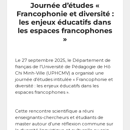
Journée d’études «
Francophonie et diversité :
les enjeux éducatifs dans
les espaces francophones
»
Le 27 septembre 2025, le Département de
français de l’Université de Pédagogie de Hô
Chi Minh-Ville (UPHCMV) a organisé une
journée d’études intitulée « Francophonie et
diversité : les enjeux éducatifs dans les
espaces francophones ».
Cette rencontre scientifique a réuni
enseignants-chercheurs et étudiants de
master autour d’une réflexion commune sur