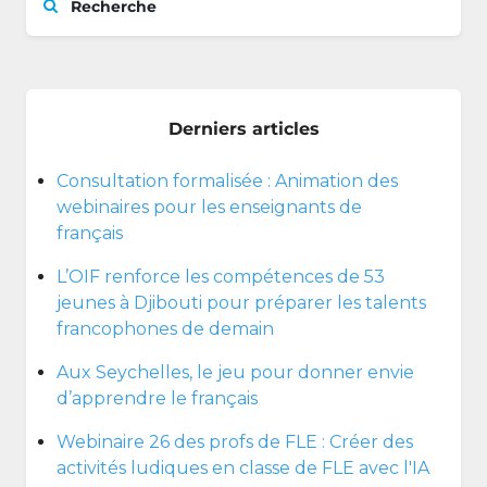
Recherche
Derniers articles
Consultation formalisée : Animation des
webinaires pour les enseignants de
français
L’OIF renforce les compétences de 53
jeunes à Djibouti pour préparer les talents
francophones de demain
Aux Seychelles, le jeu pour donner envie
d’apprendre le français
Webinaire 26 des profs de FLE : Créer des
activités ludiques en classe de FLE avec l'IA