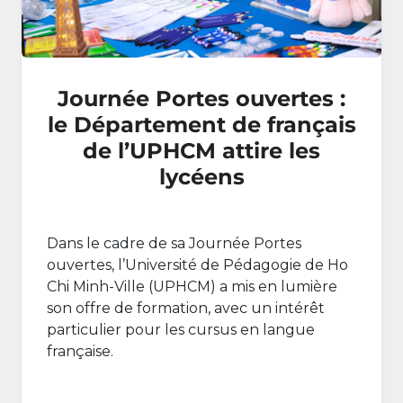
Journée Portes ouvertes :
le Département de français
de l’UPHCM attire les
lycéens
Dans le cadre de sa Journée Portes
ouvertes, l’Université de Pédagogie de Ho
Chi Minh-Ville (UPHCM) a mis en lumière
son offre de formation, avec un intérêt
particulier pour les cursus en langue
française.