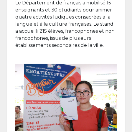
Le Département de français a mobilisé 15
enseignants et 30 étudiants pour animer
quatre activités ludiques consacrées à la
langue et à la culture françaises. Le stand
a accueilli 215 élèves, francophones et non
francophones, issus de plusieurs
établissements secondaires de la ville.