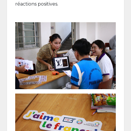
réactions positives.