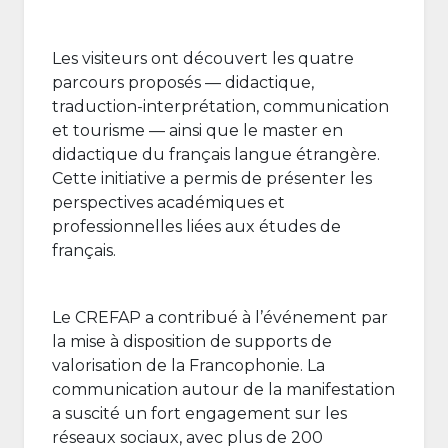
Les visiteurs ont découvert les quatre
parcours proposés — didactique,
traduction-interprétation, communication
et tourisme — ainsi que le master en
didactique du français langue étrangère.
Cette initiative a permis de présenter les
perspectives académiques et
professionnelles liées aux études de
français.
Le CREFAP a contribué à l’événement par
la mise à disposition de supports de
valorisation de la Francophonie. La
communication autour de la manifestation
a suscité un fort engagement sur les
réseaux sociaux, avec plus de 200