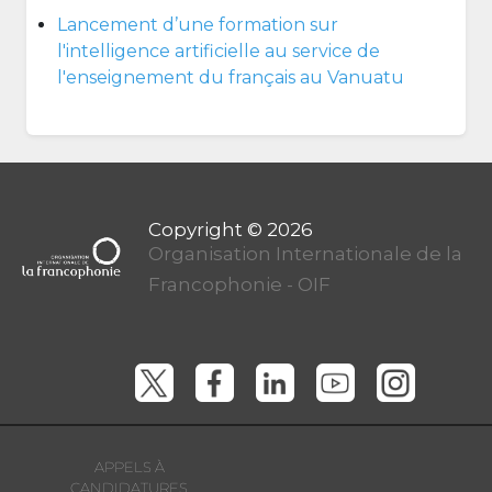
Lancement d’une formation sur
l'intelligence artificielle au service de
l'enseignement du français au Vanuatu
Organisation Internationale de la
Francophonie - OIF
APPELS À
CANDIDATURES