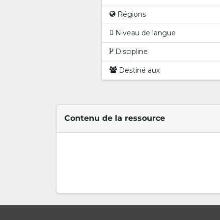
Régions
Niveau de langue
Discipline
Destiné aux
Contenu de la ressource