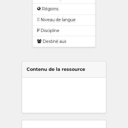
Régions
Niveau de langue
Discipline
Destiné aux
Contenu de la ressource