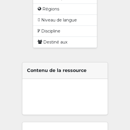
Régions
Niveau de langue
Discipline
Destiné aux
Contenu de la ressource