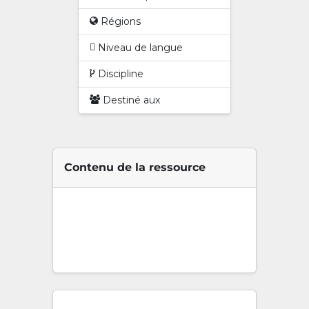
Régions
Niveau de langue
Discipline
Destiné aux
Contenu de la ressource