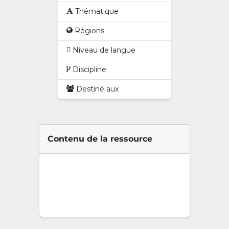
Thématique
Régions
Niveau de langue
Discipline
Destiné aux
Contenu de la ressource