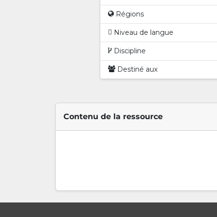
Régions
Niveau de langue
Discipline
Destiné aux
Contenu de la ressource