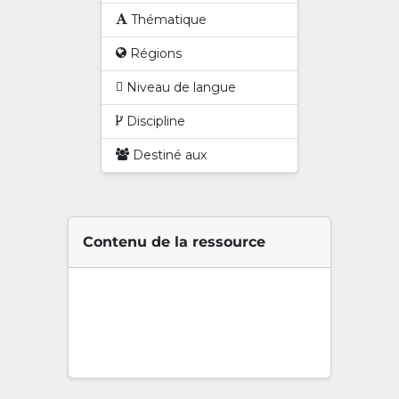
Thématique
Régions
Niveau de langue
Discipline
Destiné aux
Contenu de la ressource