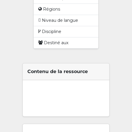
Régions
Niveau de langue
Discipline
Destiné aux
Contenu de la ressource