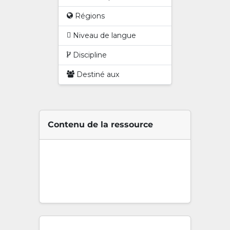
Régions
Niveau de langue
Discipline
Destiné aux
Contenu de la ressource