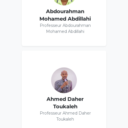
Abdourahman
Mohamed Abdillahi
Professeur Abdourahman
Mohamed Abdillahi
Ahmed Daher
Toukaleh
Professeur Ahmed Daher
Toukaleh