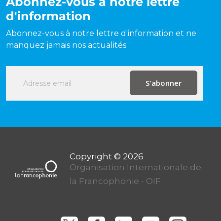
Abonnez-vous à notre lettre
d'information
Abonnez-vous à notre lettre d'information et ne
manquez jamais nos actualités
Organisation Internationale de
la Francophonie - OIF