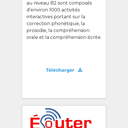
au niveau B2 sont composés
d’environ 1000 activités
interactives portant sur la
correction phonétique, la
prosodie, la compréhension
orale et la compréhension écrite.
Télécharger