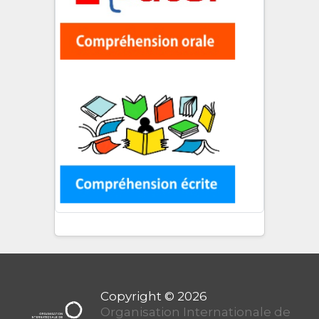
Organisation Internationale de