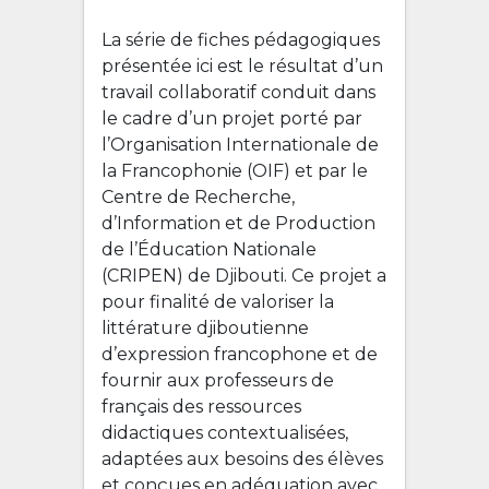
La série de fiches pédagogiques
présentée ici est le résultat d’un
travail collaboratif conduit dans
le cadre d’un projet porté par
l’Organisation Internationale de
la Francophonie (OIF) et par le
Centre de Recherche,
d’Information et de Production
de l’Éducation Nationale
(CRIPEN) de Djibouti. Ce projet a
pour finalité de valoriser la
littérature djiboutienne
d’expression francophone et de
fournir aux professeurs de
français des ressources
didactiques contextualisées,
adaptées aux besoins des élèves
et conçues en adéquation avec