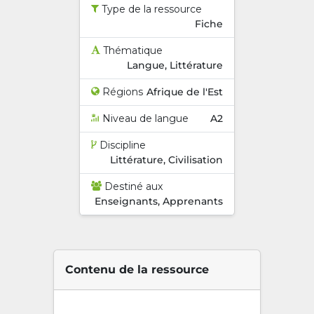
Type de la ressource
Fiche
Thématique
Langue, Littérature
Régions
Afrique de l'Est
Niveau de langue
A2
Discipline
Littérature, Civilisation
Destiné aux
Enseignants, Apprenants
Contenu de la ressource