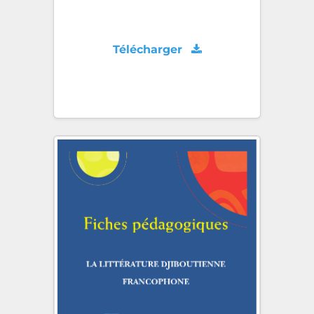
Télécharger