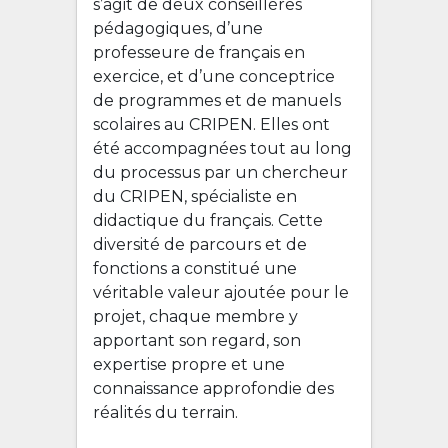
s’agit de deux conseillères
pédagogiques, d’une
professeure de français en
exercice, et d’une conceptrice
de programmes et de manuels
scolaires au CRIPEN. Elles ont
été accompagnées tout au long
du processus par un chercheur
du CRIPEN, spécialiste en
didactique du français. Cette
diversité de parcours et de
fonctions a constitué une
véritable valeur ajoutée pour le
projet, chaque membre y
apportant son regard, son
expertise propre et une
connaissance approfondie des
réalités du terrain.