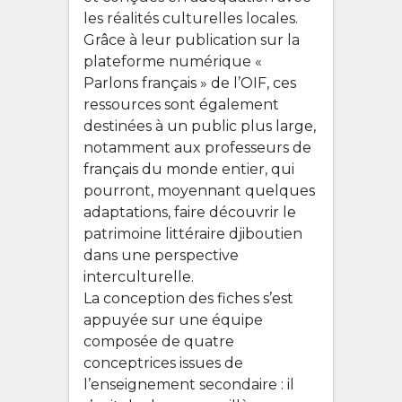
les réalités culturelles locales.
Grâce à leur publication sur la
plateforme numérique «
Parlons français » de l’OIF, ces
ressources sont également
destinées à un public plus large,
notamment aux professeurs de
français du monde entier, qui
pourront, moyennant quelques
adaptations, faire découvrir le
patrimoine littéraire djiboutien
dans une perspective
interculturelle.
La conception des fiches s’est
appuyée sur une équipe
composée de quatre
conceptrices issues de
l’enseignement secondaire : il