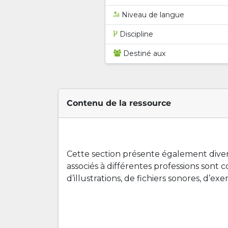
Niveau de langue
Discipline
Destiné aux
Contenu de la ressource
Cette section présente également divers
associés à différentes professions sont 
d’illustrations, de fichiers sonores, d’e