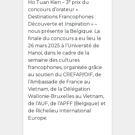
e
Ho Tuan Kien – 3
prix du
concours d’orateur «
Destinations Francophones :
Découverte et Inspiration » –
nous présente la Belgique. La
finale du concours a eu lieu le
26 mars 2025 à l’Université de
Hanoi, dans le cadre de la
semaine des cultures
francophones, organisée grâce
au soutien du CREFAP/OIF, de
l’Ambassade de France au
Vietnam, de la Délégation
Wallonie-Bruxelles au Vietnam,
de l’AUF, de l’APFF (Belgique) et
de Richelieu International
Europe.