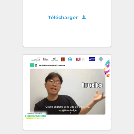
Télécharger