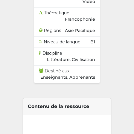
Vidéo
Thématique
Francophonie
Régions
Asie Pacifique
Niveau de langue
B1
Discipline
Littérature, Civilisation
Destiné aux
Enseignants, Apprenants
Contenu de la ressource