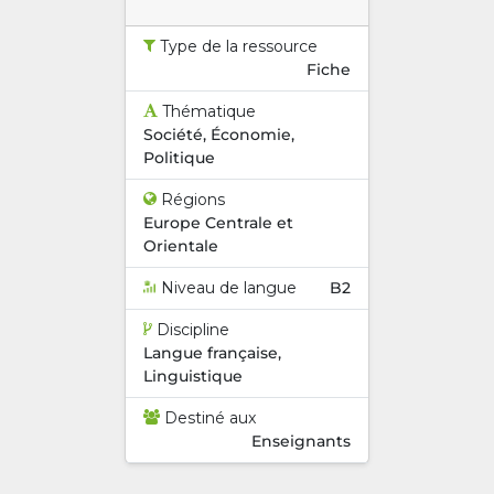
Type de la ressource
Fiche
Thématique
Société, Économie,
Politique
Régions
Europe Centrale et
Orientale
Niveau de langue
B2
Discipline
Langue française,
Linguistique
Destiné aux
Enseignants