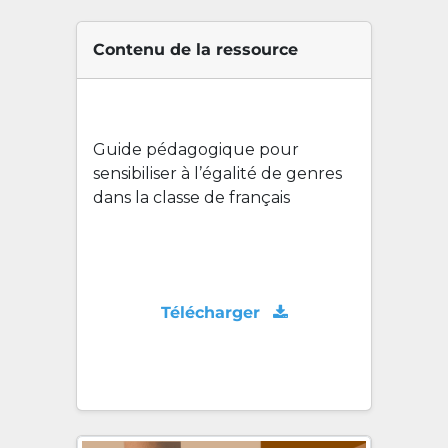
Contenu de la ressource
Guide pédagogique pour
sensibiliser à l’égalité de genres
dans la classe de français
Télécharger