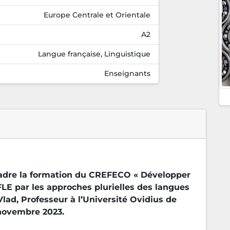
Europe Centrale et Orientale
A2
Langue française, Linguistique
Enseignants
cadre la formation du CREFECO « Développer
E par les approches plurielles des langues
lad, Professeur à l’Université Ovidius de
 novembre 2023.