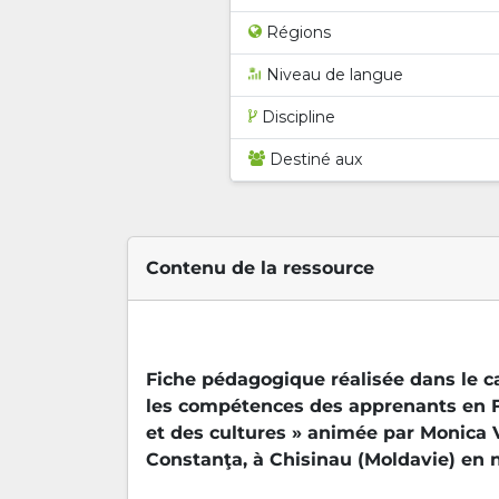
Régions
Niveau de langue
Discipline
Destiné aux
Contenu de la ressource
Fiche pédagogique réalisée dans le 
les compétences des apprenants en FL
et des cultures » animée par Monica V
Constanţa, à Chisinau (Moldavie) en