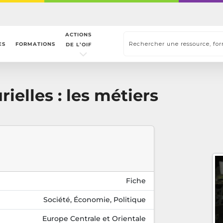
ACTIONS
ES
FORMATIONS
DE L’OIF
ielles : les métiers
Fiche
Société, Économie, Politique
Europe Centrale et Orientale