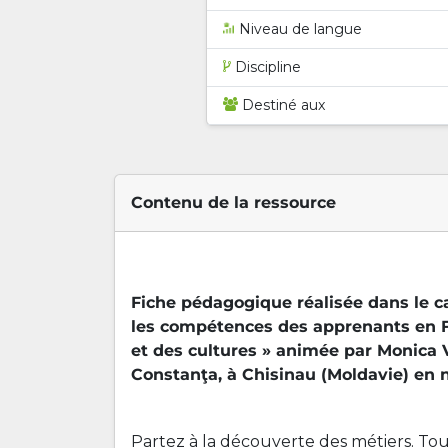
Niveau de langue
Discipline
Destiné aux
Contenu de la ressource
Fiche pédagogique réalisée dans le 
les compétences des apprenants en FL
et des cultures » animée par Monica V
Constanţa, à Chisinau (Moldavie) en
Partez à la découverte des métiers. T