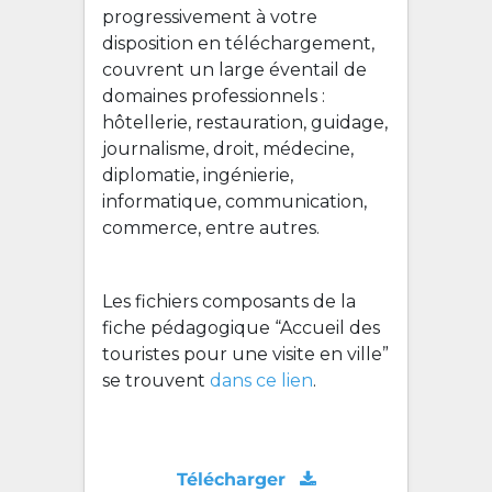
progressivement à votre
disposition en téléchargement,
couvrent un large éventail de
domaines professionnels :
hôtellerie, restauration, guidage,
journalisme, droit, médecine,
diplomatie, ingénierie,
informatique, communication,
commerce, entre autres.
Les fichiers composants de la
fiche pédagogique “Accueil des
touristes pour une visite en ville”
se trouvent
dans ce lien
.
Télécharger