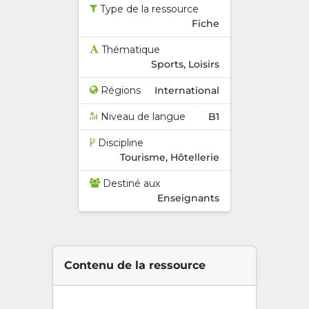
Type de la ressource
Fiche
Thématique
Sports, Loisirs
Régions
International
Niveau de langue
B1
Discipline
Tourisme, Hôtellerie
Destiné aux
Enseignants
Contenu de la ressource