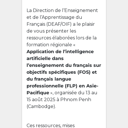
La Direction de l’Enseignement
et de l’Apprentissage du
Français (DEAF/OIF) a le plaisir
de vous présenter les
ressources élaborées lors de la
formation régionale «
Application de l’intelligence
artificielle dans
l’enseignement du français sur
objectifs spécifiques (FOS) et
du français langue
professionnelle (FLP) en Asie-
Pacifique
», organisée du 13 au
15 août 2025 à Phnom Penh
(Cambodge).
Ces ressources, mises