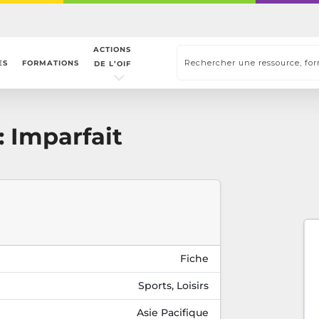
ACTIONS
ES
FORMATIONS
DE L’OIF
 Imparfait
Fiche
Sports, Loisirs
Asie Pacifique