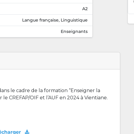
A2
Langue française, Linguistique
Enseignants
ans le cadre de la formation “Enseigner la
 le CREFAP/OIF et l’AUF en 2024 à Vientiane.
écharger