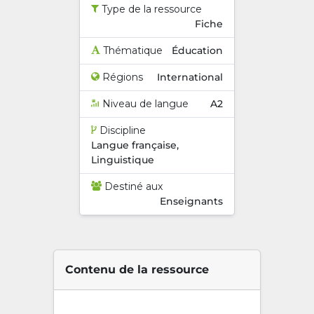
Type de la ressource
Fiche
Thématique
Éducation
Régions
International
Niveau de langue
A2
Discipline
Langue française,
Linguistique
Destiné aux
Enseignants
Contenu de la ressource