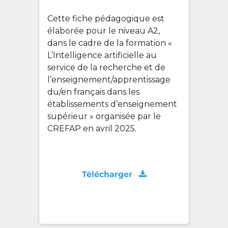
Cette fiche pédagogique est
élaborée pour le niveau A2,
dans le cadre de la formation «
L’Intelligence artificielle au
service de la recherche et de
l’enseignement/apprentissage
du/en français dans les
établissements d’enseignement
supérieur » organisée par le
CREFAP en avril 2025.
Télécharger