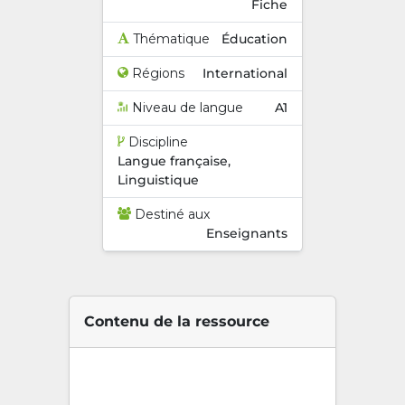
Fiche
Thématique
Éducation
Régions
International
Niveau de langue
A1
Discipline
Langue française,
Linguistique
Destiné aux
Enseignants
Contenu de la ressource