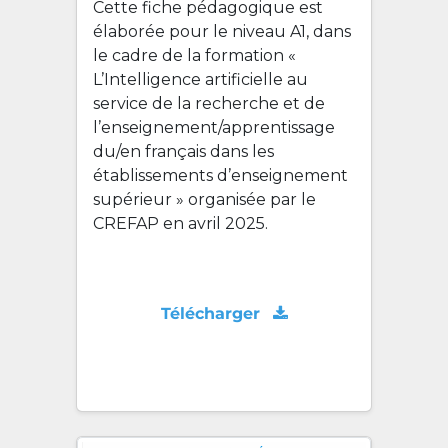
Cette fiche pédagogique est
élaborée pour le niveau A1, dans
le cadre de la formation «
L’Intelligence artificielle au
service de la recherche et de
l’enseignement/apprentissage
du/en français dans les
établissements d’enseignement
supérieur » organisée par le
CREFAP en avril 2025.
Télécharger