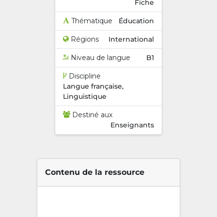
Fiche
Thématique
Éducation
Régions
International
Niveau de langue
B1
Discipline
Langue française,
Linguistique
Destiné aux
Enseignants
Contenu de la ressource