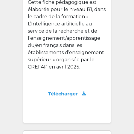
Cette fiche pédagogique est
élaborée pour le niveau B1, dans
le cadre de la formation «
L’Intelligence artificielle au
service de la recherche et de
l’enseignement/apprentissage
du/en français dans les
établissements d’enseignement
supérieur » organisée par le
CREFAP en avril 2025.
Télécharger