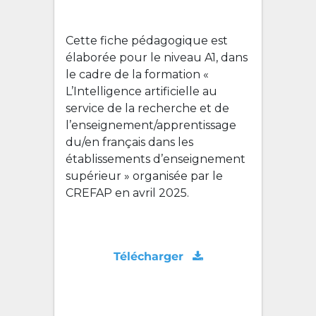
Cette fiche pédagogique est
élaborée pour le niveau A1, dans
le cadre de la formation «
L’Intelligence artificielle au
service de la recherche et de
l’enseignement/apprentissage
du/en français dans les
établissements d’enseignement
supérieur » organisée par le
CREFAP en avril 2025.
Télécharger