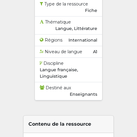
Type de la ressource
Fiche
Thématique
Langue, Littérature
Régions
International
Niveau de langue
A1
Discipline
Langue française,
Linguistique
Destiné aux
Enseignants
Contenu de la ressource