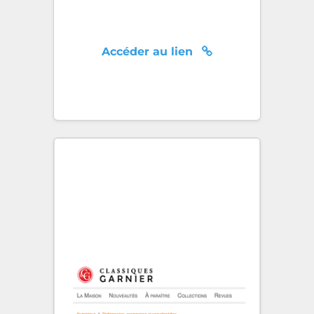
Accéder au lien