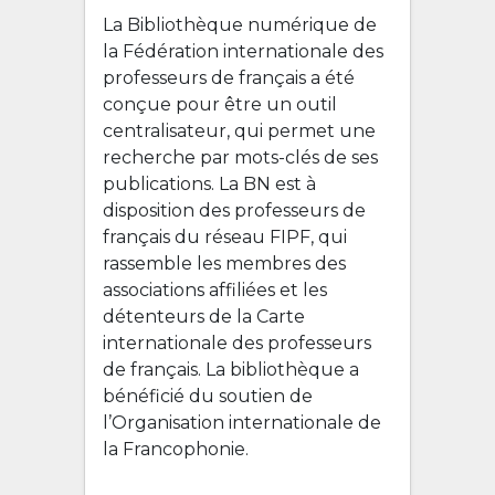
La Bibliothèque numérique de
la Fédération internationale des
professeurs de français a été
conçue pour être un outil
centralisateur, qui permet une
recherche par mots-clés de ses
publications. La BN est à
disposition des professeurs de
français du réseau FIPF, qui
rassemble les membres des
associations affiliées et les
détenteurs de la Carte
internationale des professeurs
de français. La bibliothèque a
bénéficié du soutien de
l’Organisation internationale de
la Francophonie.