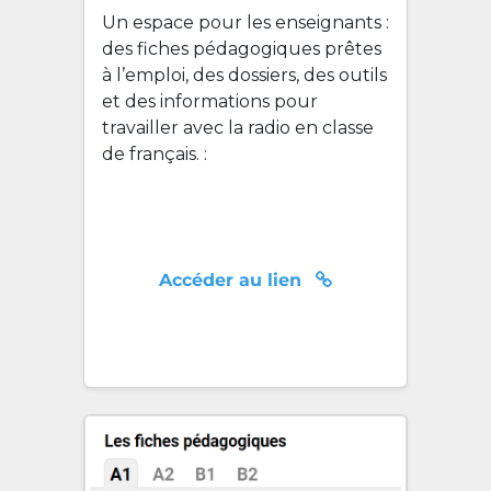
Un espace pour les enseignants :
des fiches pédagogiques prêtes
à l’emploi, des dossiers, des outils
et des informations pour
travailler avec la radio en classe
de français. :
Accéder au lien