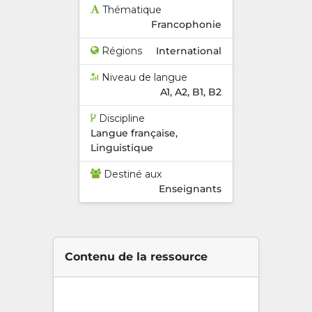
Thématique
Francophonie
Régions
International
Niveau de langue
A1, A2, B1, B2
Discipline
Langue française,
Linguistique
Destiné aux
Enseignants
Contenu de la ressource