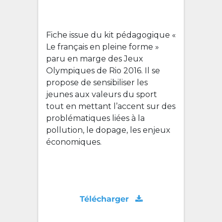
Fiche issue du kit pédagogique «
Le français en pleine forme »
paru en marge des Jeux
Olympiques de Rio 2016. Il se
propose de sensibiliser les
jeunes aux valeurs du sport
tout en mettant l’accent sur des
problématiques liées à la
pollution, le dopage, les enjeux
économiques.
Télécharger