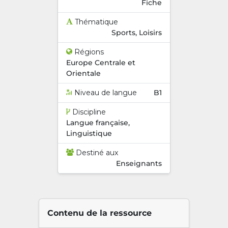
Fiche
Thématique
Sports, Loisirs
Régions
Europe Centrale et
Orientale
Niveau de langue
B1
Discipline
Langue française,
Linguistique
Destiné aux
Enseignants
Contenu de la ressource