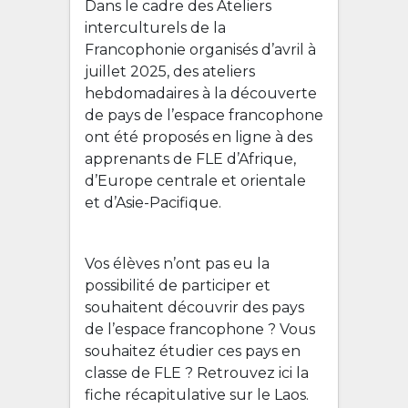
Dans le cadre des Ateliers
interculturels de la
Francophonie organisés d’avril à
juillet 2025, des ateliers
hebdomadaires à la découverte
de pays de l’espace francophone
ont été proposés en ligne à des
apprenants de FLE d’Afrique,
d’Europe centrale et orientale
et d’Asie-Pacifique.
Vos élèves n’ont pas eu la
possibilité de participer et
souhaitent découvrir des pays
de l’espace francophone ? Vous
souhaitez étudier ces pays en
classe de FLE ? Retrouvez ici la
fiche récapitulative sur le Laos.