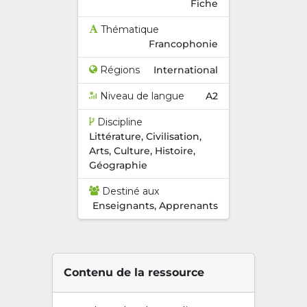
Fiche
Thématique
Francophonie
Régions
International
Niveau de langue
A2
Discipline
Littérature, Civilisation,
Arts, Culture, Histoire,
Géographie
Destiné aux
Enseignants, Apprenants
Contenu de la ressource