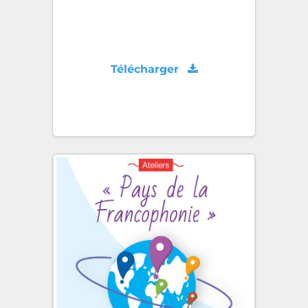
Télécharger