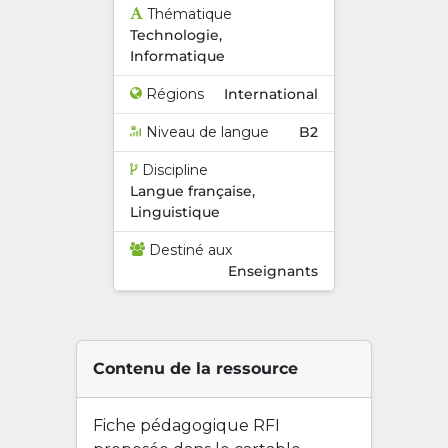
Thématique
Technologie,
Informatique
Régions
International
Niveau de langue
B2
Discipline
Langue française,
Linguistique
Destiné aux
Enseignants
Contenu de la ressource
Fiche pédagogique RFI