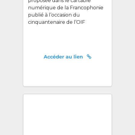
proposée dans le cartable
numérique de la Francophonie
publié à l’occasion du
cinquantenaire de l’OIF
Accéder au lien