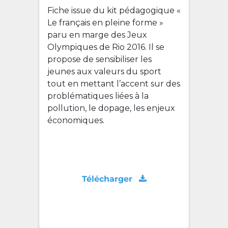
Fiche issue du kit pédagogique «
Le français en pleine forme »
paru en marge des Jeux
Olympiques de Rio 2016. Il se
propose de sensibiliser les
jeunes aux valeurs du sport
tout en mettant l’accent sur des
problématiques liées à la
pollution, le dopage, les enjeux
économiques.
Télécharger