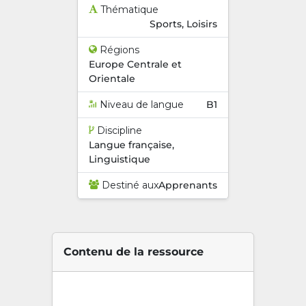
Thématique
Sports, Loisirs
Régions
Europe Centrale et
Orientale
Niveau de langue
B1
Discipline
Langue française,
Linguistique
Destiné aux
Apprenants
Contenu de la ressource