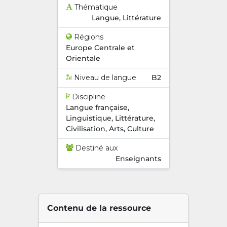
Thématique
Langue, Littérature
Régions
Europe Centrale et
Orientale
Niveau de langue
B2
Discipline
Langue française,
Linguistique, Littérature,
Civilisation, Arts, Culture
Destiné aux
Enseignants
Contenu de la ressource