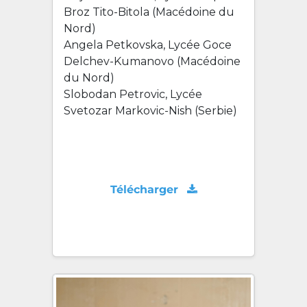
Broz Tito-Bitola (Macédoine du
Nord)
Angela Petkovska, Lycée Goce
Delchev-Kumanovo (Macédoine
du Nord)
Slobodan Petrovic, Lycée
Svetozar Markovic-Nish (Serbie)
Télécharger