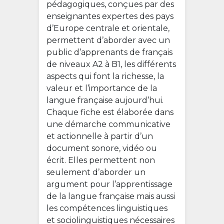
pédagogiques, conçues par des
enseignantes expertes des pays
d’Europe centrale et orientale,
permettent d’aborder avec un
public d’apprenants de français
de niveaux A2 à B1, les différents
aspects qui font la richesse, la
valeur et l’importance de la
langue française aujourd’hui.
Chaque fiche est élaborée dans
une démarche communicative
et actionnelle à partir d’un
document sonore, vidéo ou
écrit. Elles permettent non
seulement d’aborder un
argument pour l’apprentissage
de la langue française mais aussi
les compétences linguistiques
et sociolinguistiques nécessaires