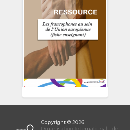
Organisation Internationale de