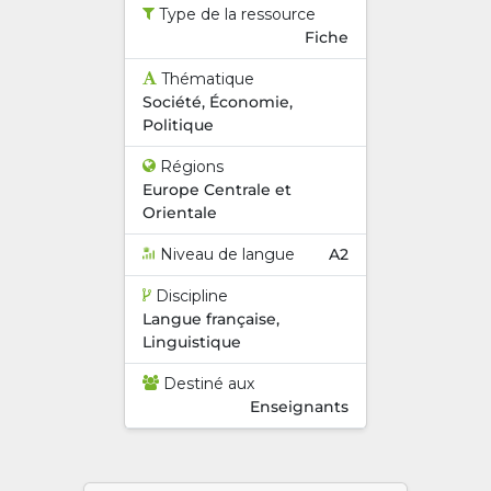
Type de la ressource
Fiche
Thématique
Société, Économie,
Politique
Régions
Europe Centrale et
Orientale
Niveau de langue
A2
Discipline
Langue française,
Linguistique
Destiné aux
Enseignants