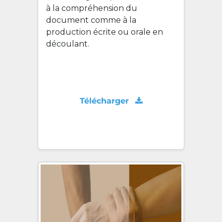
à la compréhension du
document comme à la
production écrite ou orale en
découlant.
Télécharger