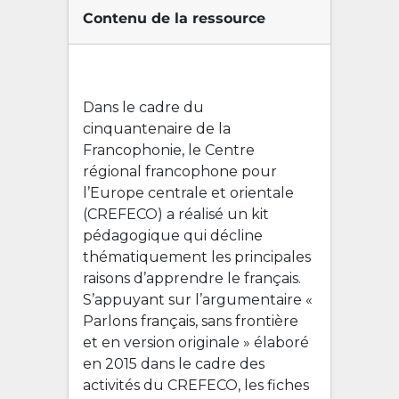
Contenu de la ressource
Dans le cadre du
cinquantenaire de la
Francophonie, le Centre
régional francophone pour
l’Europe centrale et orientale
(CREFECO) a réalisé un kit
pédagogique qui décline
thématiquement les principales
raisons d’apprendre le français.
S’appuyant sur l’argumentaire «
Parlons français, sans frontière
et en version originale » élaboré
en 2015 dans le cadre des
activités du CREFECO, les fiches