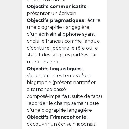
Objectifs communicatifs
:
présenter un écrivain
Objectifs pragmatiques
: écrire
une biographie (langagière)
d’un écrivain allophone ayant
choisi le français comme langue
d’écriture ; décrire le rôle ou le
statut des langues parlées par
une personne
Objectifs linguistiques
:
s’approprier les temps d’une
biographie (présent narratif et
alternance passé
composé/imparfait, suite de faits)
; aborder le champ sémantique
d’une biographie langagière
Objectifs F/francophonie
:
découvrir un écrivain japonais