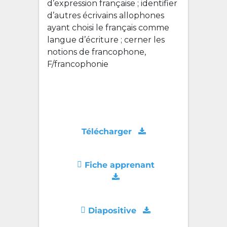
d’expression française ; identifier
d’autres écrivains allophones
ayant choisi le français comme
langue d’écriture ; cerner les
notions de francophone,
F/francophonie
Télécharger
Fiche apprenant
Diapositive