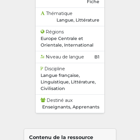
Fiche
Thématique
Langue, Littérature
Régions
Europe Centrale et
Orientale, International
Niveau de langue
B1
Discipline
Langue française,
Linguistique, Littérature,
Civilisation
Destiné aux
Enseignants, Apprenants
Contenu de la ressource