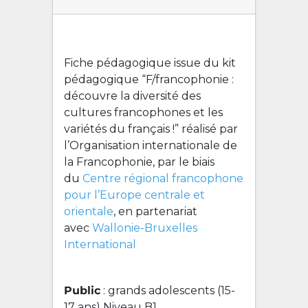
Fiche pédagogique issue du kit
pédagogique “F/francophonie :
découvre la diversité des
cultures francophones et les
variétés du français !” réalisé par
l’Organisation internationale de
la Francophonie, par le biais
du
Centre régional francophone
pour l’Europe centrale et
orientale
, en partenariat
avec
Wallonie-Bruxelles
International
Public
: grands adolescents (15-
17 ans) Niveau B1