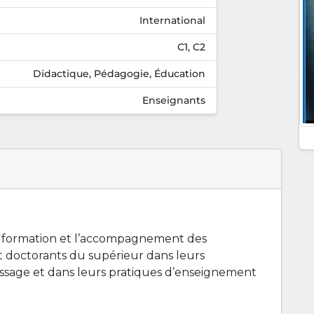
International
C1, C2
Didactique, Pédagogie, Éducation
Enseignants
 formation et l’accompagnement des
t doctorants du supérieur dans leurs
ssage et dans leurs pratiques d’enseignement