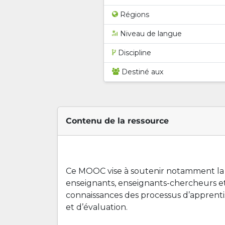
Régions
Niveau de langue
Discipline
Destiné aux
Contenu de la ressource
Ce MOOC vise à soutenir notamment la
enseignants, enseignants-chercheurs e
connaissances des processus d’apprenti
et d’évaluation.