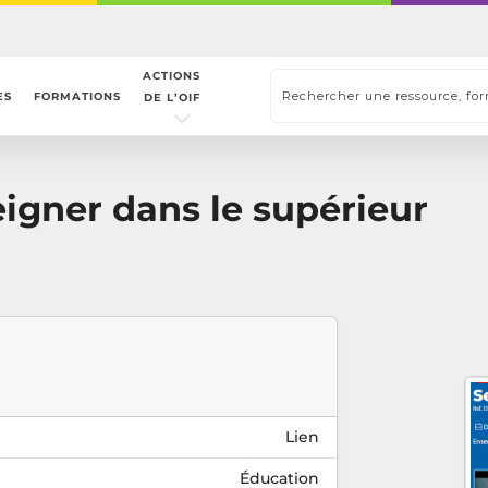
ACTIONS
ES
FORMATIONS
DE L’OIF
igner dans le supérieur
Lien
Éducation