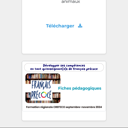
animaux
Télécharger