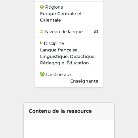
Régions
Europe Centrale et
Orientale
Niveau de langue
A1
Discipline
Langue française,
Linguistique, Didactique,
Pédagogie, Éducation
Destiné aux
Enseignants
Contenu de la ressource