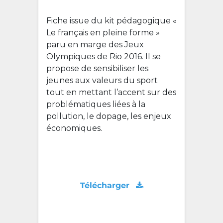
Fiche issue du kit pédagogique «
Le français en pleine forme »
paru en marge des Jeux
Olympiques de Rio 2016. Il se
propose de sensibiliser les
jeunes aux valeurs du sport
tout en mettant l’accent sur des
problématiques liées à la
pollution, le dopage, les enjeux
économiques.
Télécharger