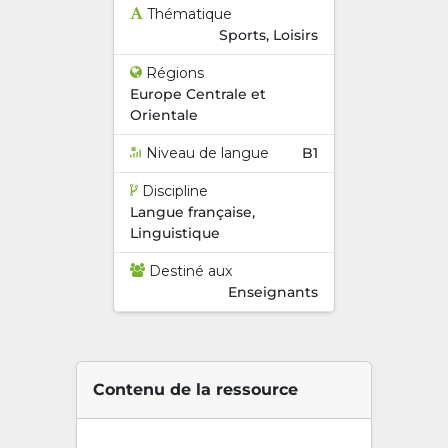
Thématique
Sports, Loisirs
Régions
Europe Centrale et
Orientale
Niveau de langue
B1
Discipline
Langue française,
Linguistique
Destiné aux
Enseignants
Contenu de la ressource