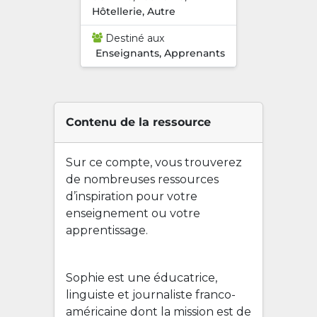
Hôtellerie, Autre
Destiné aux
Enseignants, Apprenants
Contenu de la ressource
Sur ce compte, vous trouverez
de nombreuses ressources
d’inspiration pour votre
enseignement ou votre
apprentissage.
Sophie est une éducatrice,
linguiste et journaliste franco-
américaine dont la mission est de