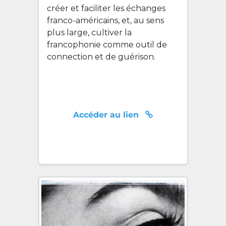
créer et faciliter les échanges
franco-américains, et, au sens
plus large, cultiver la
francophonie comme outil de
connection et de guérison.
Accéder au lien