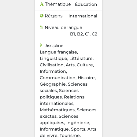
Thématique
Éducation
Régions
International
Niveau de langue
B1, B2, C1, C2
Discipline
Langue française,
Linguistique, Littérature,
Civilisation, Arts, Culture,
Information,
Communication, Histoire,
Géographie, Sciences
sociales, Sciences
politiques, Relations
internationales,
Mathématiques, Sciences
exactes, Sciences
appliquées, Ingénierie,
Informatique, Sports, Arts
de vivre, Tourisme,