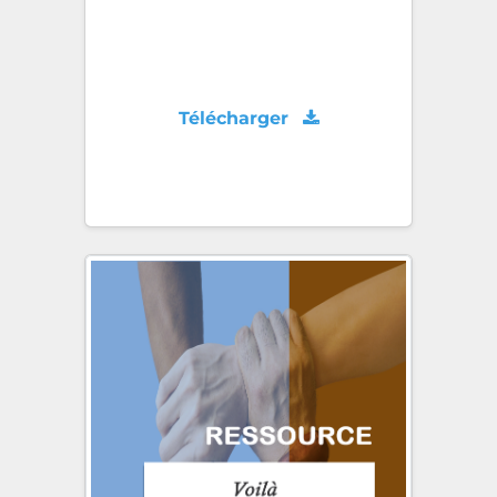
Télécharger