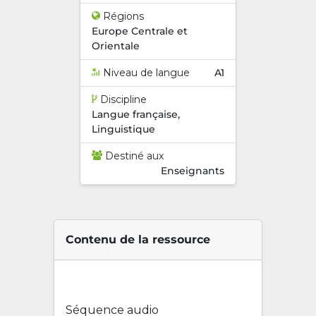
Régions
Europe Centrale et
Orientale
Niveau de langue
A1
Discipline
Langue française,
Linguistique
Destiné aux
Enseignants
Contenu de la ressource
Séquence audio