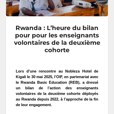
Rwanda : L’heure du bilan
pour pour les enseignants
volontaires de la deuxième
cohorte
Lors d’une rencontre au Nobleza Hotel de
Kigali le 30 mai 2025, l’OIF, en partenariat avec
le Rwanda Basic Education (REB), a dressé
un bilan de l’action des enseignants
volontaires de la deuxième cohorte déployés
au Rwanda depuis 2022, à l’approche de la fin
de leur engagement.