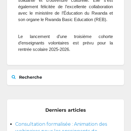
solidarité et d’ouverture culturelle. Elle s’est
également félicitée de l’excellente collaboration
avec le ministère de l’Éducation du Rwanda et
son organe le Rwanda Basic Education (REB).
Le lancement d’une troisième cohorte
d’enseignants volontaires est prévu pour la
rentrée scolaire 2025-2026.
Recherche
Derniers articles
Consultation formalisée : Animation des