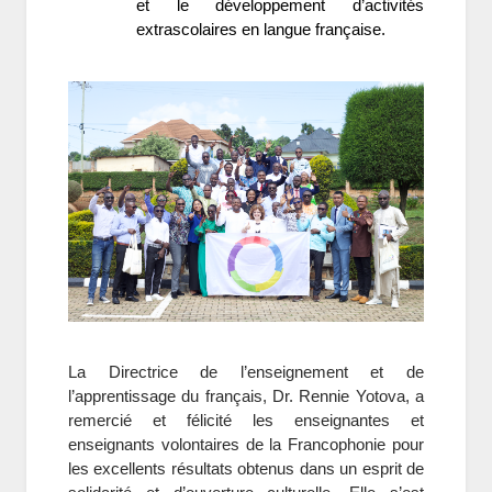
et le développement d’activités
extrascolaires en langue française.
La Directrice de l’enseignement et de
l’apprentissage du français, Dr. Rennie Yotova, a
remercié et félicité les enseignantes et
enseignants volontaires de la Francophonie pour
les excellents résultats obtenus dans un esprit de