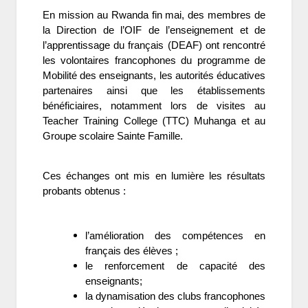
En mission au Rwanda fin mai, des membres de
la Direction de l’OIF de l’enseignement et de
l’apprentissage du français (DEAF) ont rencontré
les volontaires francophones du programme de
Mobilité des enseignants, les autorités éducatives
partenaires ainsi que les établissements
bénéficiaires, notamment lors de visites au
Teacher Training College (TTC) Muhanga et au
Groupe scolaire Sainte Famille.
Ces échanges ont mis en lumière les résultats
probants obtenus :
l’amélioration des compétences en
français des élèves ;
le renforcement de capacité des
enseignants;
la dynamisation des clubs francophones