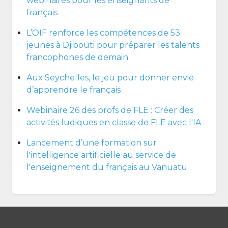
webinaires pour les enseignants de
français
L’OIF renforce les compétences de 53
jeunes à Djibouti pour préparer les talents
francophones de demain
Aux Seychelles, le jeu pour donner envie
d’apprendre le français
Webinaire 26 des profs de FLE : Créer des
activités ludiques en classe de FLE avec l'IA
Lancement d’une formation sur
l'intelligence artificielle au service de
l'enseignement du français au Vanuatu