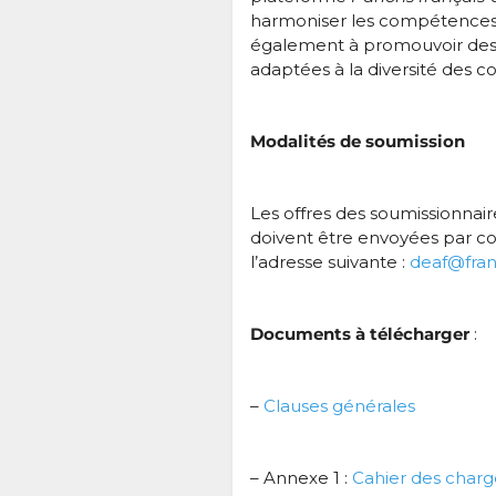
harmoniser les compétences
également à promouvoir des 
adaptées à la diversité des 
Modalités de soumission
Les offres des soumissionnair
doivent être envoyées par co
l’adresse suivante :
deaf@fran
Documents à télécharger
:
–
Clauses générales
– Annexe 1 :
Cahier des charg