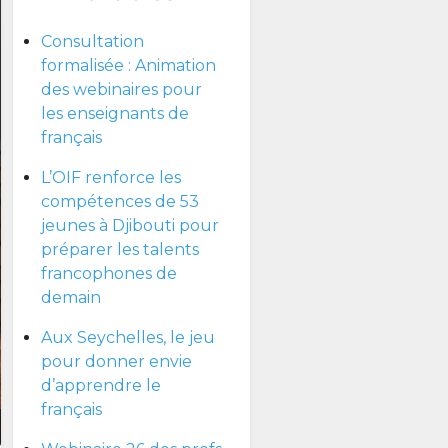
Consultation
formalisée : Animation
des webinaires pour
les enseignants de
français
L’OIF renforce les
compétences de 53
jeunes à Djibouti pour
préparer les talents
francophones de
demain
Aux Seychelles, le jeu
pour donner envie
d’apprendre le
français